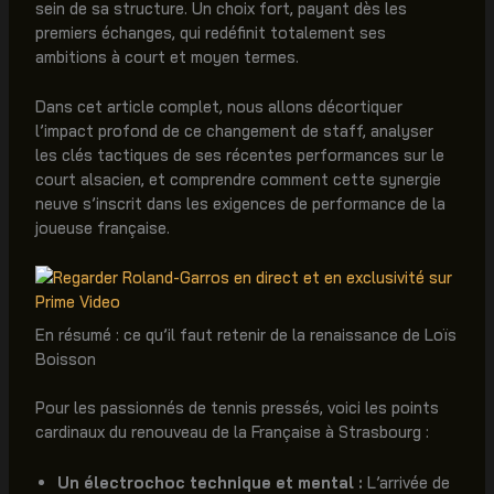
sein de sa structure. Un choix fort, payant dès les
premiers échanges, qui redéfinit totalement ses
ambitions à court et moyen termes.
Dans cet article complet, nous allons décortiquer
l’impact profond de ce changement de staff, analyser
les clés tactiques de ses récentes performances sur le
court alsacien, et comprendre comment cette synergie
neuve s’inscrit dans les exigences de performance de la
joueuse française.
En résumé : ce qu’il faut retenir de la renaissance de Loïs
Boisson
Pour les passionnés de tennis pressés, voici les points
cardinaux du renouveau de la Française à Strasbourg :
Un électrochoc technique et mental :
L’arrivée de