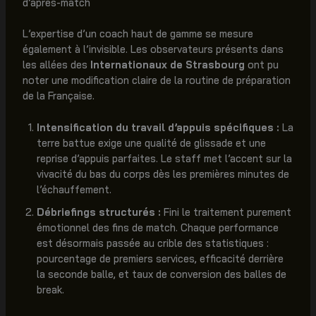
d’après-match
L’expertise d’un coach haut de gamme se mesure
également à l’invisible. Les observateurs présents dans
les allées des
Internationaux de Strasbourg
ont pu
noter une modification claire de la routine de préparation
de la Française.
Intensification du travail d’appuis spécifiques :
La
terre battue exige une qualité de glissade et une
reprise d’appuis parfaites. Le staff met l’accent sur la
vivacité du bas du corps dès les premières minutes de
l’échauffement.
Débriefings structurés :
Fini le traitement purement
émotionnel des fins de match. Chaque performance
est désormais passée au crible des statistiques :
pourcentage de premiers services, efficacité derrière
la seconde balle, et taux de conversion des balles de
break.