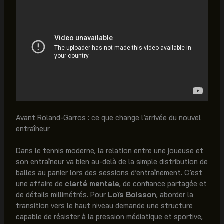
Avant Roland-Garros : ce que change l’arrivée du nouvel
entraîneur
Dans le tennis moderne, la relation entre une joueuse et
son entraîneur va bien au-delà de la simple distribution de
balles au panier lors des sessions d’entraînement. C’est
une affaire de
clarté mentale
, de confiance partagée et
de détails millimétrés. Pour
Loïs Boisson
, aborder la
transition vers le haut niveau demande une structure
capable de résister à la pression médiatique et sportive,