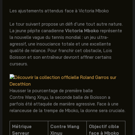
Les ajustements attendus face à Victoria Mboko
Le tour suivant propose un défi d’une tout autre nature.
La jeune pépite canadienne
Victoria Mboko
représente
la nouvelle vague du tennis mondial : un jeu ultra-
agressif, une insouciance totale et une excellente
qualité de relance. Pour franchir cet obstacle, Loïs
Boisson et son entraîneur devront affiner certains
curseurs.
Hausser le pourcentage de première balle
Contre Wang Xinyu, la seconde balle de Boisson a
parfois été attaquée de manière agressive. Face à une
relanceuse de la trempe de Mboko, la donne sera cruciale.
Métrique
Contre Wang
Objectif cible
Serveur
Xinyu
face à Mboko