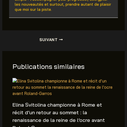
les nouveautés et surtout, prendre autant de plaisir
que moi sur la piste.
SUIVANT
Publications similaires
Elina Svitolina championne à Rome et
récit d’un retour au sommet : la
renaissance de la reine de l’ocre avant