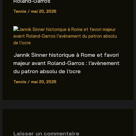
Roland-Garros
Tennis
/
mai 20, 2026
Jannik Sinner historique à Rome et favori
majeur avant Roland-Garros : l’avènement
du patron absolu de l’ocre
Tennis
/
mai 20, 2026
Laisser un commentaire