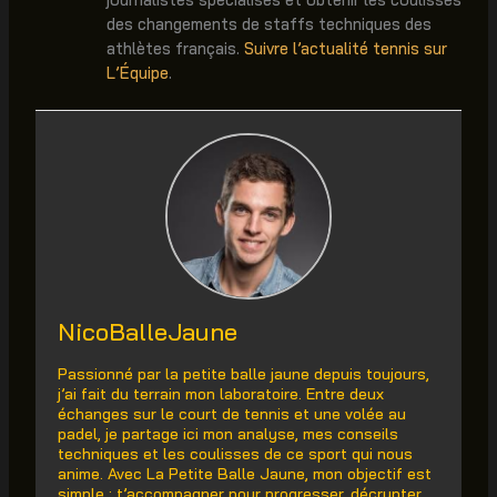
des changements de staffs techniques des
athlètes français.
Suivre l’actualité tennis sur
L’Équipe
.
NicoBalleJaune
Passionné par la petite balle jaune depuis toujours,
j’ai fait du terrain mon laboratoire. Entre deux
échanges sur le court de tennis et une volée au
padel, je partage ici mon analyse, mes conseils
techniques et les coulisses de ce sport qui nous
anime. Avec La Petite Balle Jaune, mon objectif est
simple : t’accompagner pour progresser, décrypter