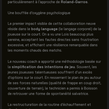
particulièrement à l’approche de
Roland-Garros
.
Une bouffée d’oxygène psychologique
Le premier impact visible de cette collaboration neuve
réside dans le
body language
(le langage corporel) de la
joueuse sur le court. On a vu une Loïs beaucoup plus
sereine, acceptant les fautes directes sans frustration
excessive, et affichant une résilience remarquable dans
les moments chauds des matchs.
Le nouveau coach a apporté une méthodologie basée sur
la
simplification des intentions de jeu
. Souvent, les
jeunes joueuses talentueuses souffrent d’un excès
d’options sur le court. En resserrant le plan de jeu autour
de ses forces naturelles (qualité de frappe en coup droit,
couverture de terrain), le technicien a permis à Boisson
de retrouver une forme de spontanéité salvatrice.
La restructuration de la routine d’échauffement et