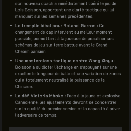
son nouveau coach a immédiatement libéré le jeu de
Loïs Boisson, apportant une clarté tactique qui lui
manquait sur les semaines précédentes.
Le tremplin idéal pour Roland-Garros :
Ce
changement de cap intervient au meilleur moment
possible, permettant à la joueuse de peaufiner ses
schémas de jeu sur terre battue avant le Grand
Chelem parisien.
Une masterclass tactique contre Wang Xinyu :
Boisson a su dicter l’échange en s’appuyant sur une
excellente longueur de balle et une variation de zones
qui a totalement neutralisé la puissance de la
Chinoise.
Le défi Victoria Mboko :
Face à la jeune et explosive
Canadienne, les ajustements devront se concentrer
sur la qualité du premier service et la capacité à priver
l’adversaire de temps.