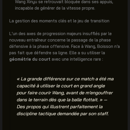
Wang Xinyu se retrouvait bloquée dans ses appuis,
incapable de générer de la vitesse propre.
La gestion des moments clés et le jeu de transition
L’un des axes de progression majeurs insufflés par le
nouveau entraîneur concerne le passage de la phase
défensive à la phase offensive. Face à Wang, Boisson n’a
pas fait que défendre sa ligne. Elle a su utiliser la
géométrie du court
avec une intelligence rare :
« La grande différence sur ce match a été ma
capacité à utiliser le court en grand angle
pour faire courir Wang, avant de m’engouffrer
dans le terrain dès que la balle flottait. » —
Des propos qui illustrent parfaitement la
discipline tactique demandée par son staff.