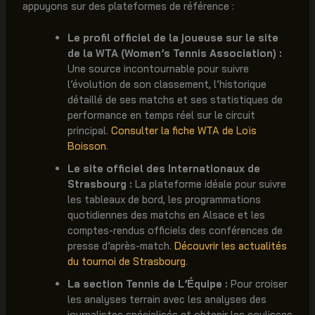
appuyons sur des plateformes de référence :
Le profil officiel de la joueuse sur le site
de la WTA (Women’s Tennis Association) :
Une source incontournable pour suivre
l’évolution de son classement, l’historique
détaillé de ses matchs et ses statistiques de
performance en temps réel sur le circuit
principal.
Consulter la fiche WTA de Loïs
Boisson
.
Le site officiel des Internationaux de
Strasbourg :
La plateforme idéale pour suivre
les tableaux de bord, les programmations
quotidiennes des matchs en Alsace et les
comptes-rendus officiels des conférences de
presse d’après-match.
Découvrir les actualités
du tournoi de Strasbourg
.
La section Tennis de L’Équipe :
Pour croiser
les analyses terrain avec les analyses des
journalistes spécialisés et obtenir les coulisses