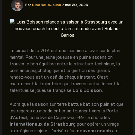
Par
NicoBalleJaune
/
mai 20, 2026
Le circuit de la WTA est une machine à laver sur le plan
mental. Pour une jeune joueuse en pleine ascension,
trouver le bon équilibre entre la structure technique, la
confiance psychologique et la gestion des grands
rendez-vous est un défi de chaque instant. C’est
exactement la trajectoire que traverse actuellement la
talentueuse joueuse française
Loïs Boisson
.
Alors que la saison sur terre battue bat son plein et que
les regards du monde entier se tournent vers la Porte
d’Auteuil, la native de Cagnes-sur-Mer a choisi les
Internationaux de Strasbourg
pour opérer un virage
stratégique majeur : l’arrivée d’un
nouveau coach
au