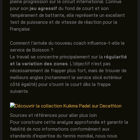
pleine progression sur le circuit international. Connue
pour son
jeu agressif
du fond de court et son
tempérament de battante, elle représente un excellent
test de puissance et de vitesse de réaction pour la
Française.
Comment l’arrivée du nouveau coach influence-t-elle le
service de Boisson ?
Le travail se concentre principalement sur la
régularité
et la variation des zones
. L’objectif n’est pas
nécessairement de frapper plus fort, mais de trouver de
meilleurs angles (notamment le service slicé extérieur
côté égalité) pour s’ouvrir le court dès la frappe
suivante.
Sources et références pour aller plus loin
Pour construire cette analyse approfondie et garantir la
fiabilité de nos informations conformément aux
standards d’expertise du tennis mondial, nous nous