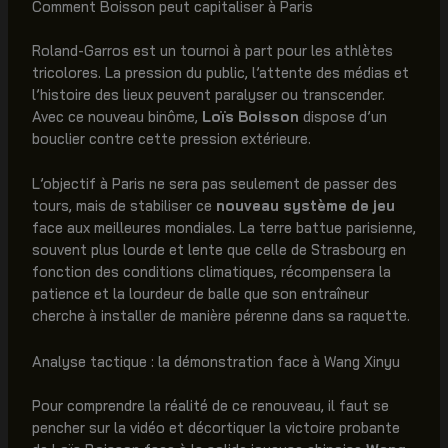
Comment Boisson peut capitaliser à Paris
Roland-Garros est un tournoi à part pour les athlètes
tricolores. La pression du public, l’attente des médias et
l’histoire des lieux peuvent paralyser ou transcender.
Avec ce nouveau binôme,
Loïs Boisson
dispose d’un
bouclier contre cette pression extérieure.
L’objectif à Paris ne sera pas seulement de passer des
tours, mais de stabiliser ce
nouveau système de jeu
face aux meilleures mondiales. La terre battue parisienne,
souvent plus lourde et lente que celle de Strasbourg en
fonction des conditions climatiques, récompensera la
patience et la lourdeur de balle que son entraîneur
cherche à installer de manière pérenne dans sa raquette.
Analyse tactique : la démonstration face à Wang Xinyu
Pour comprendre la réalité de ce renouveau, il faut se
pencher sur la vidéo et décortiquer la victoire probante